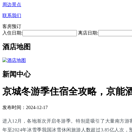
周边景点
联系我们
客房预订
入住日期:
离店日期:
酒店地图
新闻中心
京城冬游季住宿全攻略，京能
发布时间：2024-12-17
进入12月，各地渐次开启冬游季。特别是吸引了大量南方游客
年至2024年冰雪季我国冰雪休闲旅游人数超过3.85亿人次