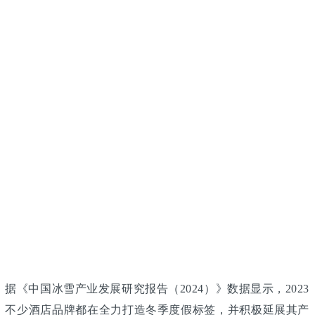
《中国冰雪产业发展研究报告（2024）》数据显示，2023
节点下，不少酒店品牌都在全力打造冬季度假标签，并积极延展其产