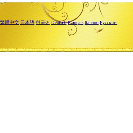
繁體中文
日本語
한국어
Deutsch
Français
Italiano
Русский