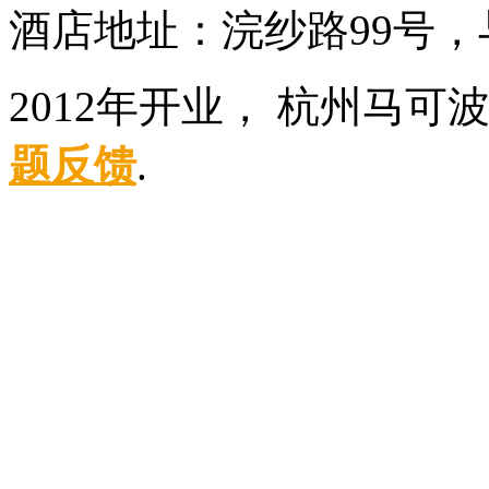
酒店地址：浣纱路99号
2012年开业， 杭州马可
题反馈
.