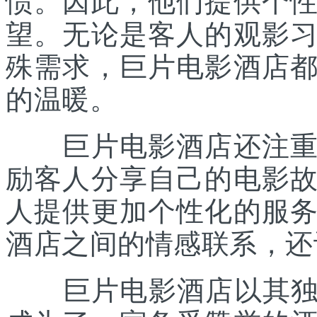
惯。因此，他们提供个
望。无论是客人的观影
殊需求，巨片电影酒店
的温暖。
巨片电影酒店还注重与
励客人分享自己的电影
人提供更加个性化的服
酒店之间的情感联系，还
巨片电影酒店以其独特