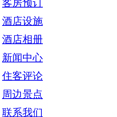
客房预订
酒店设施
酒店相册
新闻中心
住客评论
周边景点
联系我们