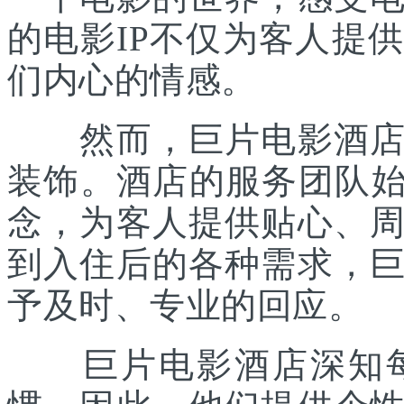
的电影IP不仅为客人提
们内心的情感。
然而，巨片电影酒店的
装饰。酒店的服务团队始
念，为客人提供贴心、
到入住后的各种需求，
予及时、专业的回应。
巨片电影酒店深知每