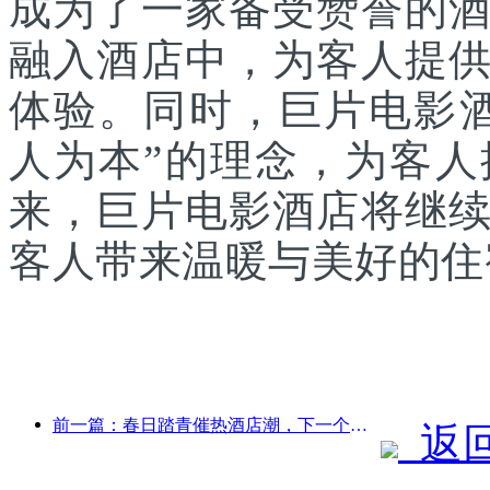
成为了一家备受赞誉的
融入酒店中，为客人提
体验。同时，巨片电影
人为本”的理念，为客
来，巨片电影酒店将继
客人带来温暖与美好的住
前一篇：春日踏青催热酒店潮，下一个酒店投资关键期是现在？
返