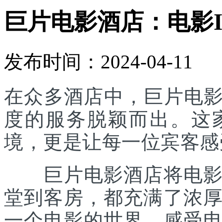
巨片电影酒店：电影
发布时间：2024-04-11
在众多酒店中，巨片电影
度的服务脱颖而出。这
境，更是让每一位宾客感
巨片电影酒店将电影元
堂到客房，都充满了浓
一个电影的世界，感受