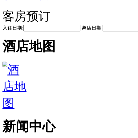
客房预订
入住日期:
离店日期:
酒店地图
新闻中心