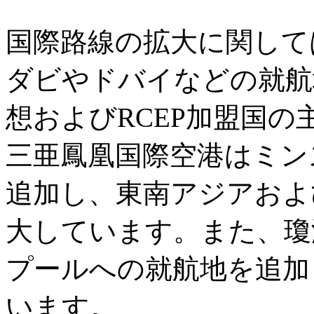
国際路線の拡大に関して
ダビやドバイなどの就航
想およびRCEP加盟国
三亜鳳凰国際空港はミン
追加し、東南アジアおよ
大しています。また、瓊
プールへの就航地を追加
います。