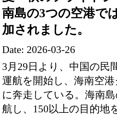
南島の3つの空港で
加されました。
Date: 2026-03-26
3月29日より、中国の
運航を開始し、海南空港
に奔走している。海南島の
航し、150以上の目的地