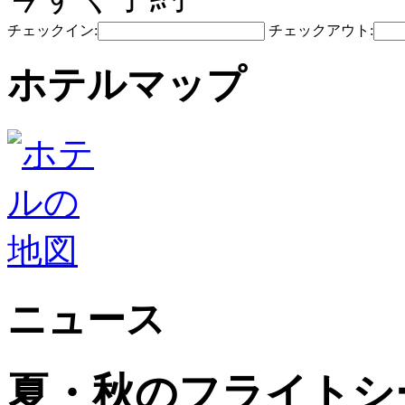
チェックイン:
チェックアウト:
ホテルマップ
ニュース
夏・秋のフライトシ