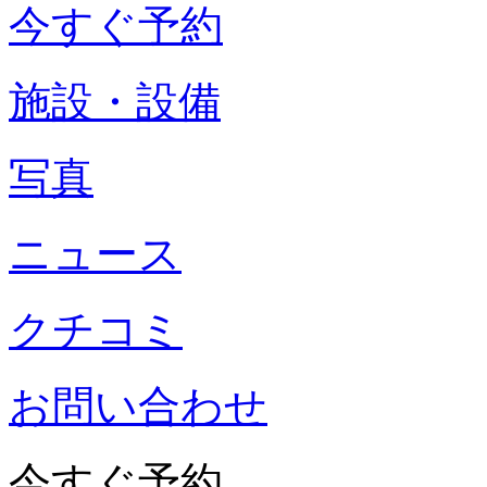
今すぐ予約
施設・設備
写真
ニュース
クチコミ
お問い合わせ
今すぐ予約