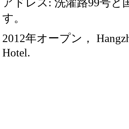
アドレス: 洗濯路99号
す。
2012年オープン， Hangzhou 
Hotel.