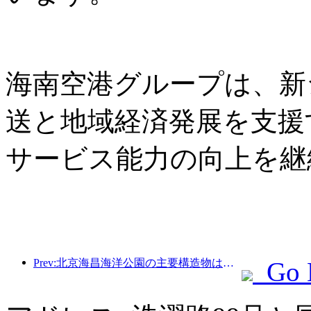
海南空港グループは、新
送と地域経済発展を支援
サービス能力の向上を継
Prev:北京海昌海洋公園の主要構造物は、年内に上棟する予定であり、2027年の完成・開業が見込まれています。
Go 