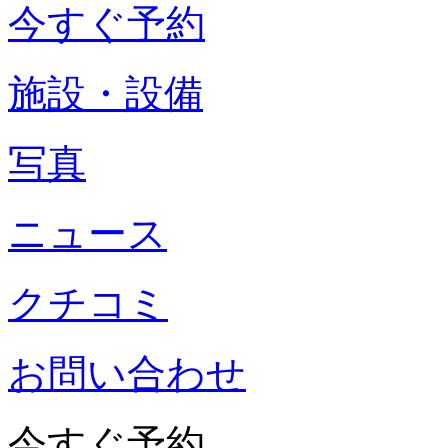
今すぐ予約
施設・設備
写真
ニュース
クチコミ
お問い合わせ
今すぐ予約