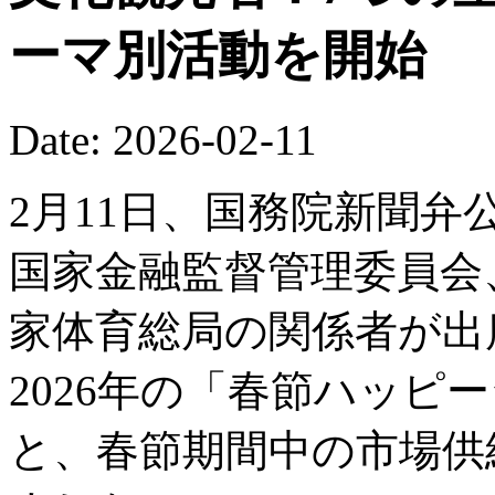
ーマ別活動を開始
Date: 2026-02-11
2月11日、国務院新聞
国家金融監督管理委員会
家体育総局の関係者が出
2026年の「春節ハッピ
と、春節期間中の市場供