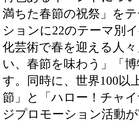
満ちた春節の祝祭」をテ
ションに22のテーマ別
化芸術で春を迎える人々
い、春節を味わう」「博
す。同時に、世界100
節」と「ハロー！チャイ
ジプロモーション活動が