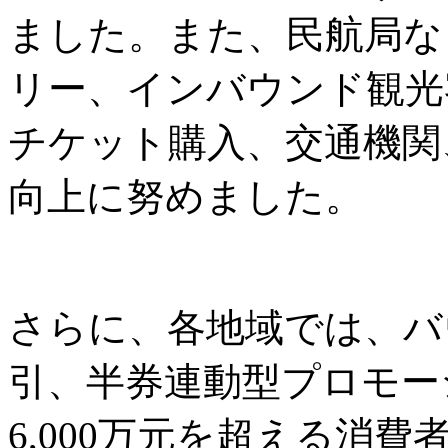
ました。また、民航局な
リー、インバウンド観光
チケット購入、交通機関
向上に努めました。
さらに、各地域では、バ
引、半券連動型プロモー
6,000万元を超える消