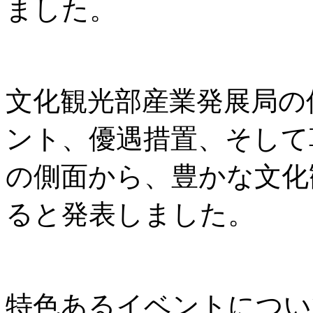
ました。
文化観光部産業発展局の
ント、優遇措置、そして
の側面から、豊かな文化
ると発表しました。
特色あるイベントについ