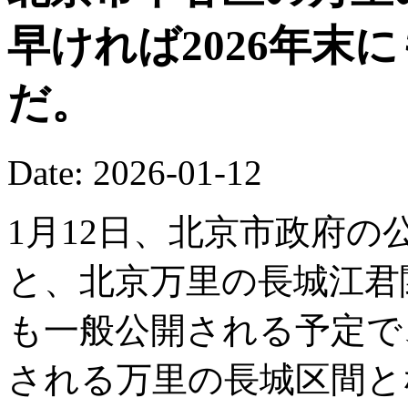
早ければ2026年末
だ。
Date: 2026-01-12
1月12日、北京市政府の公
と、北京万里の長城江君関
も一般公開される予定で
される万里の長城区間と