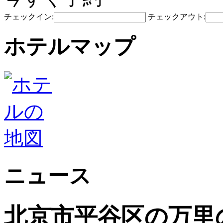
チェックイン:
チェックアウト:
ホテルマップ
ニュース
北京市平谷区の万里