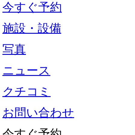
今すぐ予約
施設・設備
写真
ニュース
クチコミ
お問い合わせ
今すぐ予約