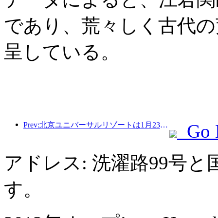
であり、荒々しく古代の
呈している。
Prev:北京ユニバーサルリゾートは1月23日から40日間にわたってユニバーサル旧正月イベントを開催する。
Go 
アドレス: 洗濯路99号
す。