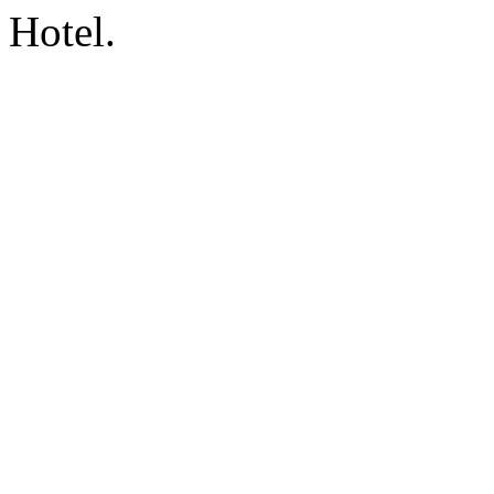
Hotel.