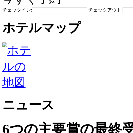
チェックイン:
チェックアウト:
ホテルマップ
ニュース
6つの主要賞の最終受