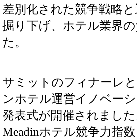
差別化された競争戦略と
掘り下げ、ホテル業界の
た。
サミットのフィナーレと
ンホテル運営イノベーシ
発表式が開催されました
Meadinホテル競争力指