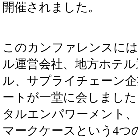
開催されました。
このカンファレンスには
ル運営会社、地方ホテル
ル、サプライチェーン企
ートが一堂に会しました
タルエンパワーメント、
マークケースという4つ