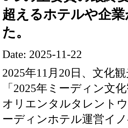
超えるホテルや企業
た。
Date: 2025-11-22
2025年11月20日、文
「2025年ミーディン文
オリエンタルタレントウ
ーディンホテル運営イノ