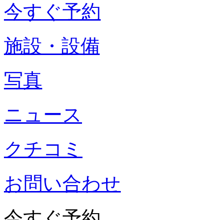
今すぐ予約
施設・設備
写真
ニュース
クチコミ
お問い合わせ
今すぐ予約