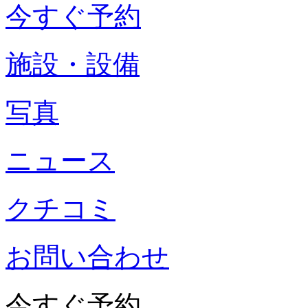
今すぐ予約
施設・設備
写真
ニュース
クチコミ
お問い合わせ
今すぐ予約