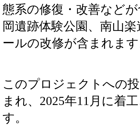
態系の修復・改善などが
岡遺跡体験公園、南山楽
ールの改修が含まれます
このプロジェクトへの投資
まれ、2025年11月に着工
す。