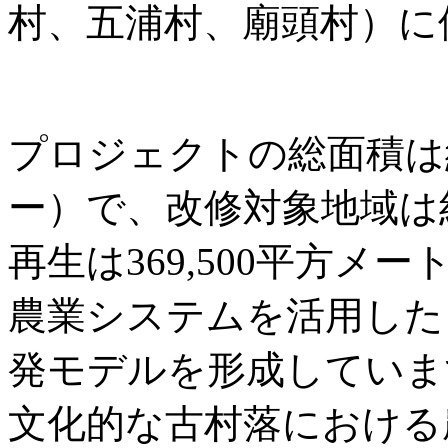
村、五浦村、廟頭村）に
プロジェクトの総面積は約3
ー）で、改修対象地域は
再生は369,500平方
農業システムを活用した
発モデルを形成していま
文化的な古村落における