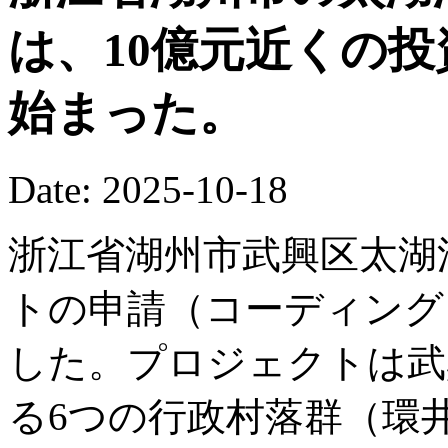
は、10億元近くの
始まった。
Date: 2025-10-18
浙江省湖州市武興区太湖
トの申請（コーディング
した。プロジェクトは武
る6つの行政村落群（環