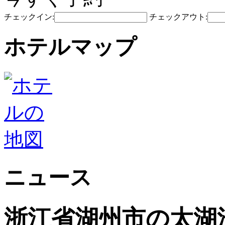
チェックイン:
チェックアウト:
ホテルマップ
ニュース
浙江省湖州市の太湖