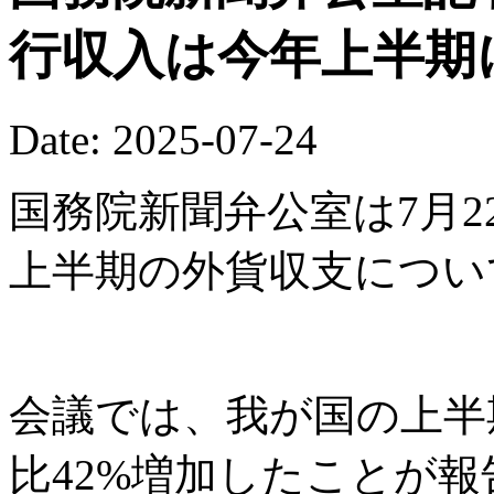
行収入は今年上半期
Date: 2025-07-24
国務院新聞弁公室は7月2
上半期の外貨収支につい
会議では、我が国の上半
比42%増加したことが