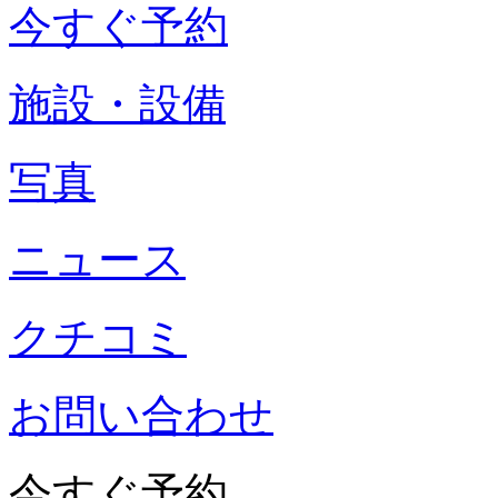
今すぐ予約
施設・設備
写真
ニュース
クチコミ
お問い合わせ
今すぐ予約