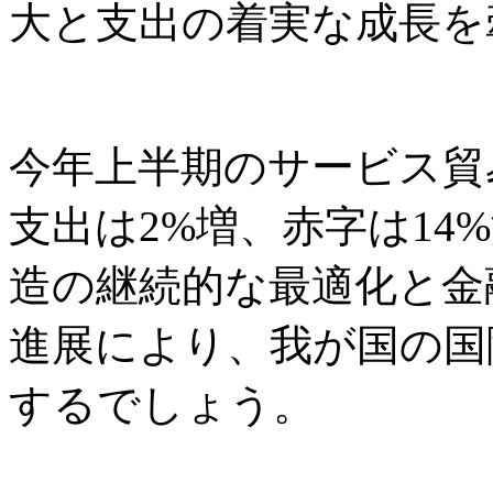
大と支出の着実な成長を
今年上半期のサービス貿
支出は2%増、赤字は14
造の継続的な最適化と金
進展により、我が国の国
するでしょう。