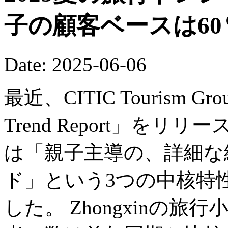
子の顧客ベースは6
Date: 2025-06-06
最近、CITIC Tourism Grou
Trend Report」をリ
は「親子主導の、詳細な
ド」という3つの中核特
した。 Zhongxinの