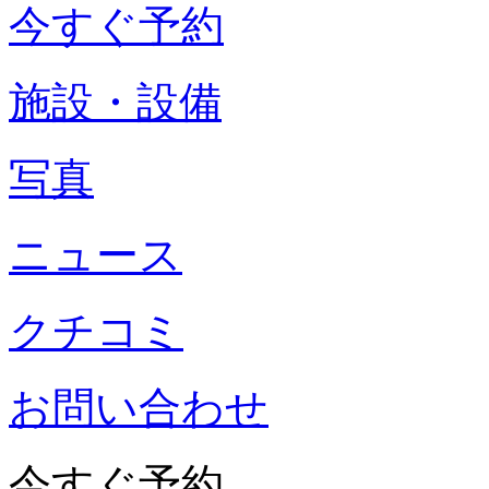
今すぐ予約
施設・設備
写真
ニュース
クチコミ
お問い合わせ
今すぐ予約