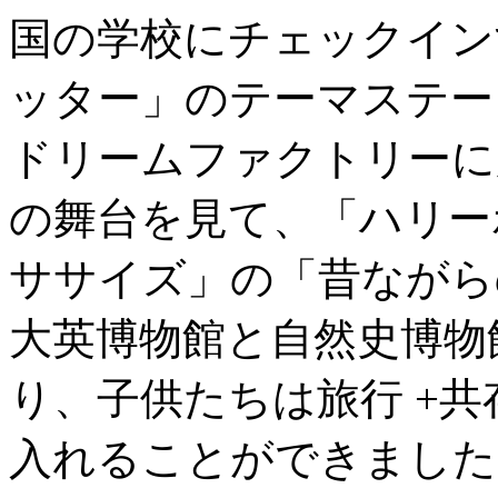
国の学校にチェックイン
ッター」のテーマステー
ドリームファクトリーに
の舞台を見て、「ハリー
ササイズ」の「昔ながら
大英博物館と自然史博物
り、子供たちは旅行 +共
入れることができました