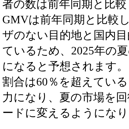
者の数は前年同期と比較
GMVは前年同期と比較
ザのない目的地と国内目
ているため、2025年の
になると予想されます。
割合は60％を超えてい
力になり、夏の市場を回
ードに変えるようになり