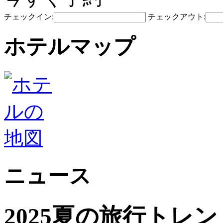
チェックイン:
チェックアウト:
ホテルマップ
ニュース
2025夏の旅行トレ