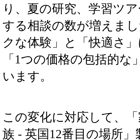
り、夏の研究、学習ツア
する相談の数が増えまし
クな体験」と「快適さ」
「1つの価格の包括的な
います。
この変化に対応して、「
族 - 英国12番目の場