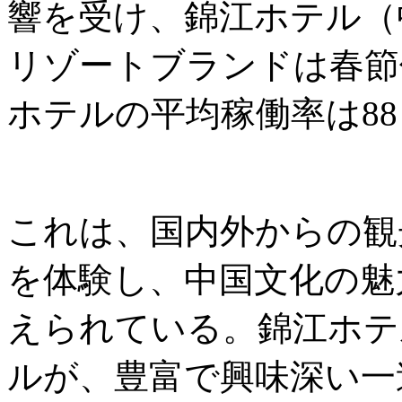
響を受け、錦江ホテル（中国
リゾートブランドは春節
ホテルの平均稼働率は8
これは、国内外からの観
を体験し、中国文化の魅
えられている。錦江ホテ
ルが、豊富で興味深い一