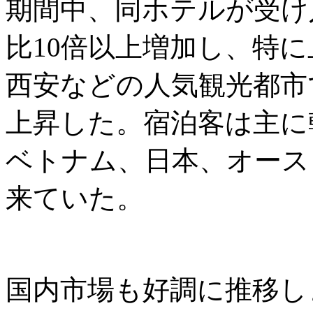
期間中、同ホテルが受け
比10倍以上増加し、特
西安などの人気観光都市
上昇した。宿泊客は主に
ベトナム、日本、オース
来ていた。
国内市場も好調に推移し