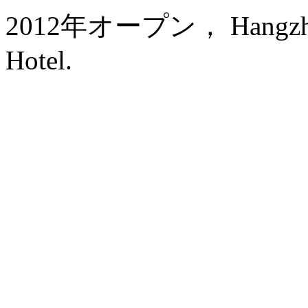
2012年オープン， Hangzhou 
Hotel.