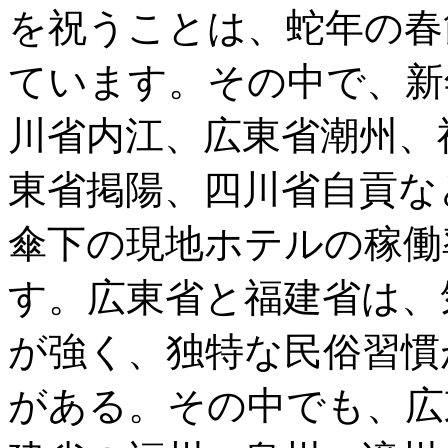
を祝うことは、蛇年の春
ています。その中で、新
川省内江、広東省潮州、
東省掲陽、四川省自貢な
傘下の現地ホテルの稼働
す。広東省と福建省は、
が強く、独特な民俗習慣
がある。その中でも、広