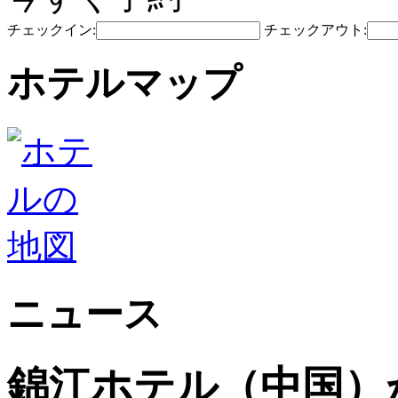
チェックイン:
チェックアウト:
ホテルマップ
ニュース
錦江ホテル（中国）