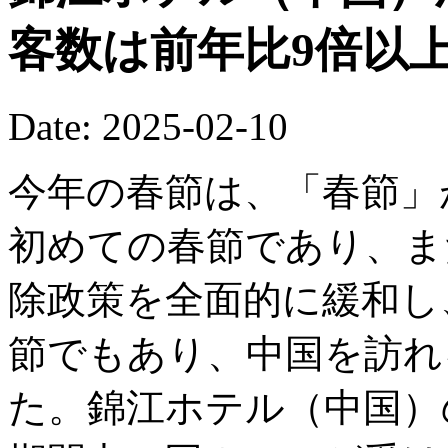
客数は前年比9倍以
Date: 2025-02-10
今年の春節は、「春節」
初めての春節であり、ま
除政策を全面的に緩和し
節でもあり、中国を訪れ
た。錦江ホテル（中国）