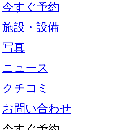
今すぐ予約
施設・設備
写真
ニュース
クチコミ
お問い合わせ
今すぐ予約