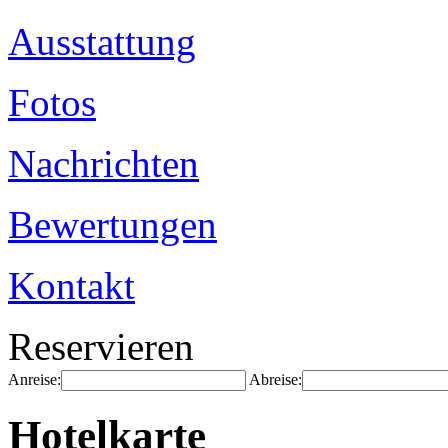
Ausstattung
Fotos
Nachrichten
Bewertungen
Kontakt
Reservieren
Anreise:
Abreise:
Hotelkarte