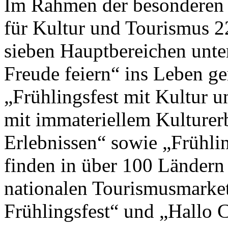
Im Rahmen der besonderen 
für Kultur und Tourismus 2
sieben Hauptbereichen unte
Freude feiern“ ins Leben g
„Frühlingsfest mit Kultur un
mit immateriellem Kulturer
Erlebnissen“ sowie „Frühlin
finden in über 100 Ländern
nationalen Tourismusmark
Frühlingsfest“ und „Hallo Ch