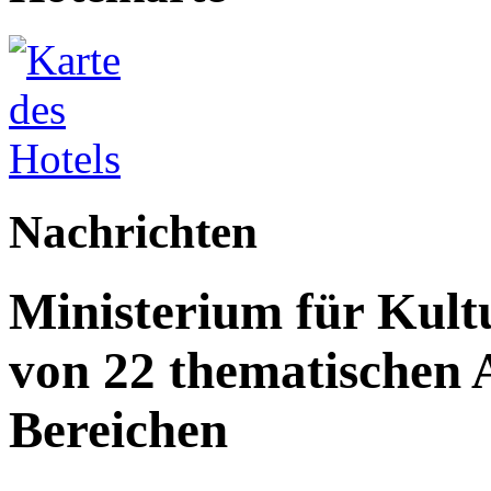
Nachrichten
Ministerium für Kult
von 22 thematischen A
Bereichen