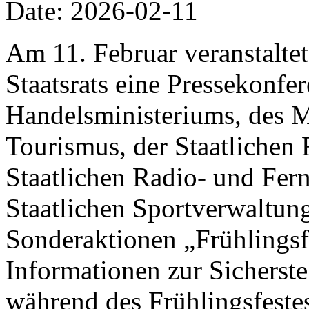
Date: 2026-02-11
Am 11. Februar veranstalte
Staatsrats eine Pressekonfer
Handelsministeriums, des M
Tourismus, der Staatlichen 
Staatlichen Radio- und Fer
Staatlichen Sportverwaltung
Sonderaktionen „Frühlings
Informationen zur Sicherst
während des Frühlingsfestes