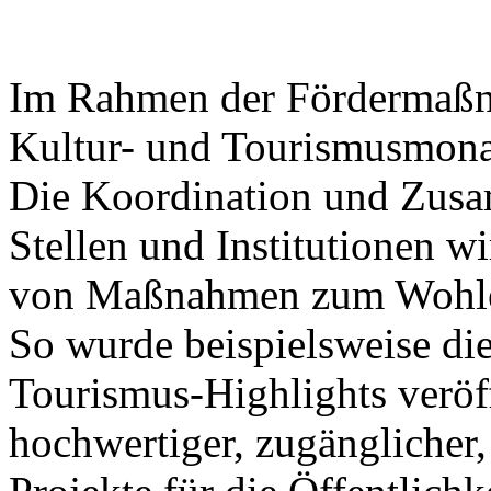
Im Rahmen der Fördermaßna
Kultur- und Tourismusmonat
Die Koordination und Zusa
Stellen und Institutionen wi
von Maßnahmen zum Wohle 
So wurde beispielsweise die
Tourismus-Highlights veröff
hochwertiger, zugänglicher,