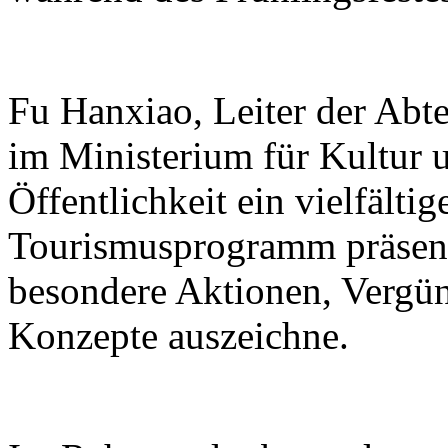
Fu Hanxiao, Leiter der Abte
im Ministerium für Kultur u
Öffentlichkeit ein vielfälti
Tourismusprogramm präsenti
besondere Aktionen, Vergü
Konzepte auszeichne.