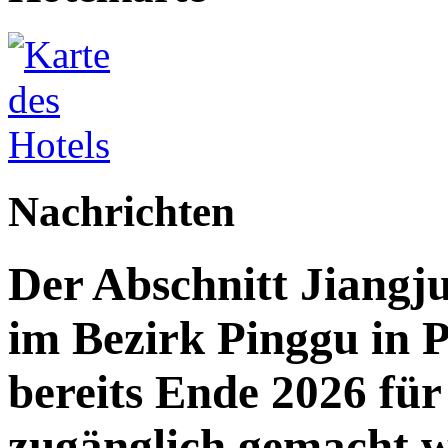
Nachrichten
Der Abschnitt Jiang
im Bezirk Pinggu in P
bereits Ende 2026 für 
zugänglich gemacht 