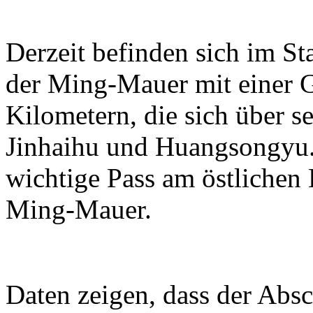
Derzeit befinden sich im S
der Ming-Mauer mit einer 
Kilometern, die sich über se
Jinhaihu und Huangsongyu. 
wichtige Pass am östlichen
Ming-Mauer.
Daten zeigen, dass der Absc