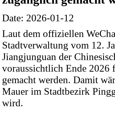
Date: 2026-01-12
Laut dem offiziellen WeCha
Stadtverwaltung vom 12. Jan
Jiangjunguan der Chinesis
voraussichtlich Ende 2026 f
gemacht werden. Damit wäre 
Mauer im Stadtbezirk Pingg
wird.