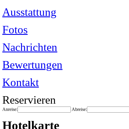
Ausstattung
Fotos
Nachrichten
Bewertungen
Kontakt
Reservieren
Anreise:
Abreise:
Hotelkarte