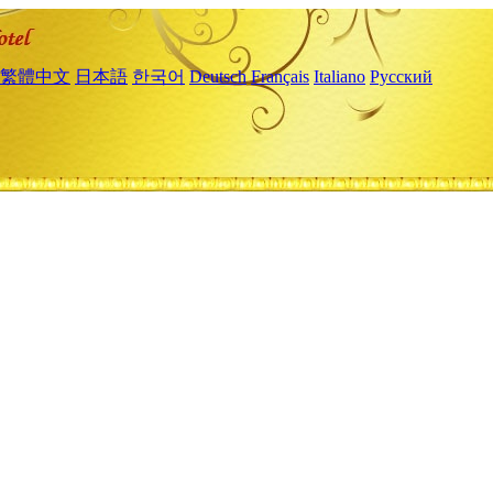
繁體中文
日本語
한국어
Deutsch
Français
Italiano
Русский