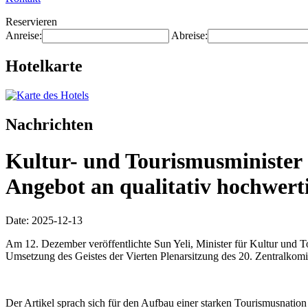
Reservieren
Anreise:
Abreise:
Hotelkarte
Nachrichten
Kultur- und Tourismusminister 
Angebot an qualitativ hochwert
Date: 2025-12-13
Am 12. Dezember veröffentlichte Sun Yeli, Minister für Kultur und T
Umsetzung des Geistes der Vierten Plenarsitzung des 20. Zentralkom
Der Artikel sprach sich für den Aufbau einer starken Tourismusnati