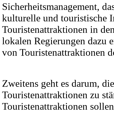
Sicherheitsmanagement, das 
kulturelle und touristische 
Touristenattraktionen in de
lokalen Regierungen dazu er
von Touristenattraktionen d
Zweitens geht es darum, di
Touristenattraktionen zu st
Touristenattraktionen sollen