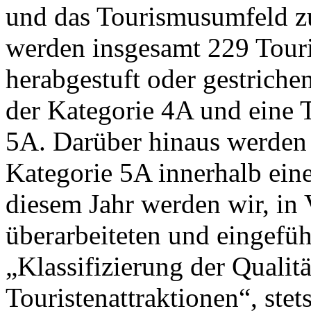
und das Tourismusumfeld zu
werden insgesamt 229 Touri
herabgestuft oder gestriche
der Kategorie 4A und eine T
5A. Darüber hinaus werden v
Kategorie 5A innerhalb einer 
diesem Jahr werden wir, in
überarbeiteten und eingefüh
„Klassifizierung der Qualit
Touristenattraktionen“, stets