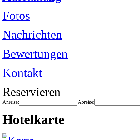
Fotos
Nachrichten
Bewertungen
Kontakt
Reservieren
Anreise:
Abreise:
Hotelkarte