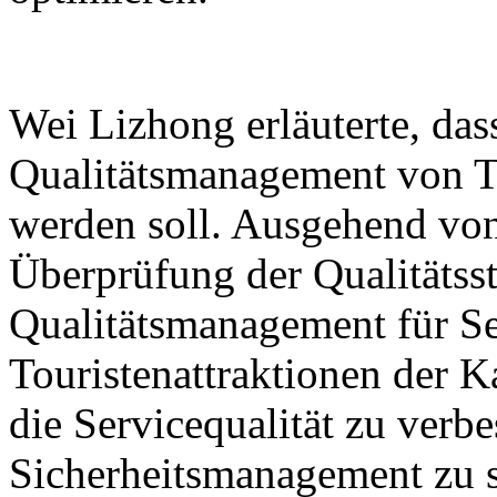
Wei Lizhong erläuterte, das
Qualitätsmanagement von To
werden soll. Ausgehend von
Überprüfung der Qualitäts
Qualitätsmanagement für Se
Touristenattraktionen der K
die Servicequalität zu verbe
Sicherheitsmanagement zu s