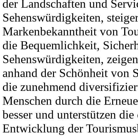
der Landschaften und Servi
Sehenswürdigkeiten, steige
Markenbekanntheit von Tour
die Bequemlichkeit, Sicher
Sehenswürdigkeiten, zeigen
anhand der Schönheit von S
die zunehmend diversifizie
Menschen durch die Erneue
besser und unterstützen die
Entwicklung der Tourismusb