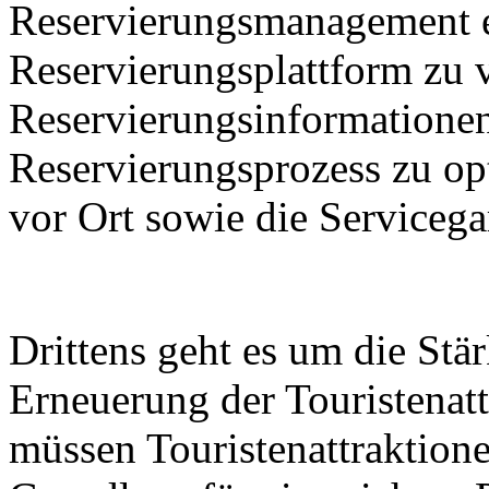
Reservierungsmanagement e
Reservierungsplattform zu 
Reservierungsinformationen
Reservierungsprozess zu op
vor Ort sowie die Servicega
Drittens geht es um die St
Erneuerung der Touristenatt
müssen Touristenattraktione