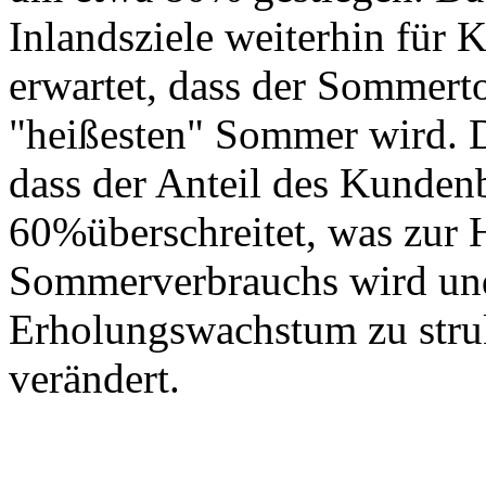
Inlandsziele weiterhin für 
erwartet, dass der Sommer
"heißesten" Sommer wird. D
dass der Anteil des Kunden
60%überschreitet, was zur 
Sommerverbrauchs wird un
Erholungswachstum zu stru
verändert.