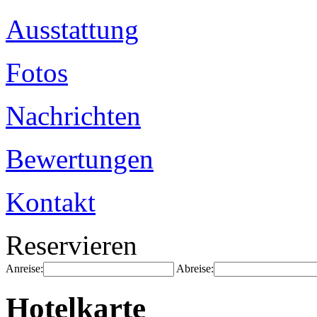
Ausstattung
Fotos
Nachrichten
Bewertungen
Kontakt
Reservieren
Anreise:
Abreise:
Hotelkarte