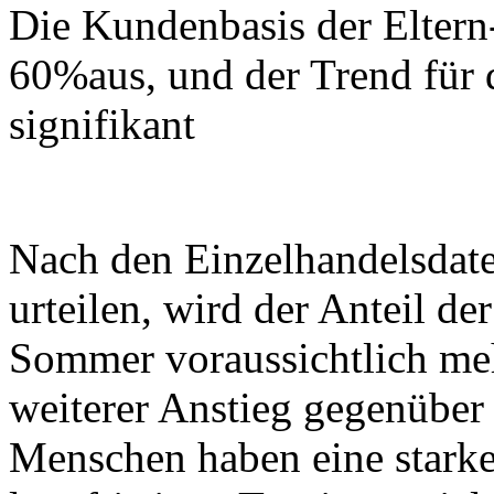
Die Kundenbasis der Elter
60%aus, und der Trend für 
signifikant
Nach den Einzelhandelsdat
urteilen, wird der Anteil d
Sommer voraussichtlich meh
weiterer Anstieg gegenüber
Menschen haben eine starke