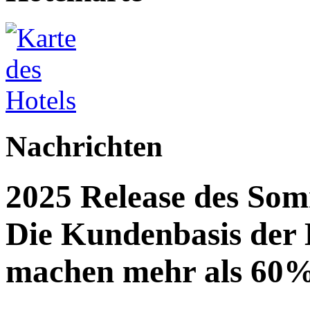
Nachrichten
2025 Release des Som
Die Kundenbasis der
machen mehr als 60%