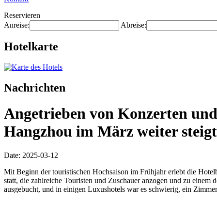
Reservieren
Anreise:
Abreise:
Hotelkarte
Nachrichten
Angetrieben von Konzerten und V
Hangzhou im März weiter steigt
Date: 2025-03-12
Mit Beginn der touristischen Hochsaison im Frühjahr erlebt die Hot
statt, die zahlreiche Touristen und Zuschauer anzogen und zu einem
ausgebucht, und in einigen Luxushotels war es schwierig, ein Zimmer