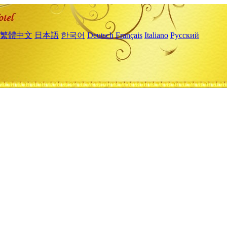
繁體中文
日本語
한국어
Deutsch
Français
Italiano
Русский