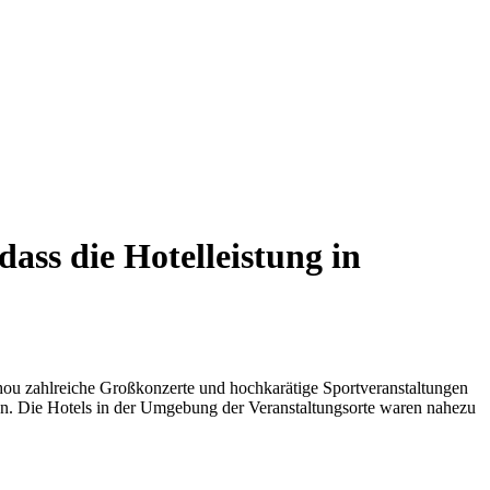
ass die Hotelleistung in
hou zahlreiche Großkonzerte und hochkarätige Sportveranstaltungen
ten. Die Hotels in der Umgebung der Veranstaltungsorte waren nahezu