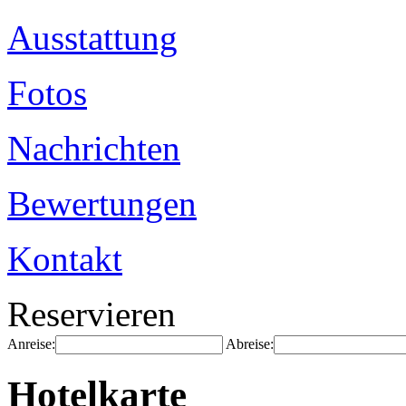
Ausstattung
Fotos
Nachrichten
Bewertungen
Kontakt
Reservieren
Anreise:
Abreise:
Hotelkarte