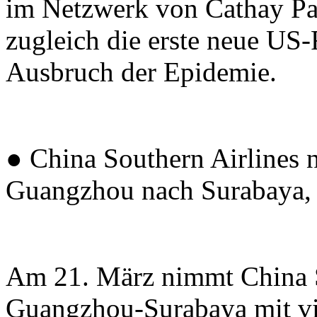
im Netzwerk von Cathay Pac
zugleich die erste neue US-
Ausbruch der Epidemie.
● China Southern Airlines 
Guangzhou nach Surabaya, 
Am 21. März nimmt China S
Guangzhou-Surabaya mit vi