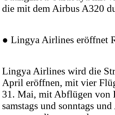
die mit dem Airbus A320 d
● Lingya Airlines eröffnet
Lingya Airlines wird die S
April eröffnen, mit vier Fl
31. Mai, mit Abflügen von 
samstags und sonntags un