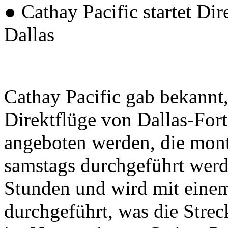
● Cathay Pacific startet D
Dallas
Cathay Pacific gab bekannt
Direktflüge von Dallas-Fo
angeboten werden, die mont
samstags durchgeführt werd
Stunden und wird mit eine
durchgeführt, was die Strec