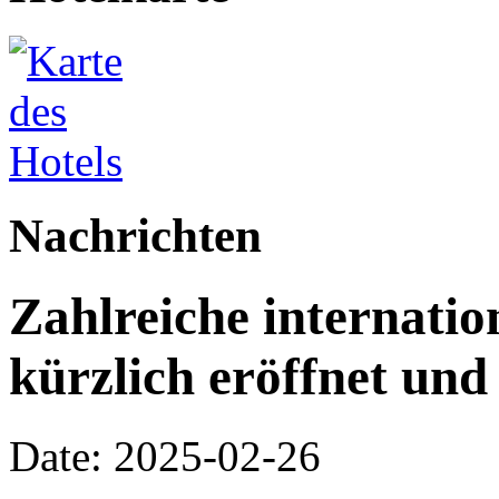
Nachrichten
Zahlreiche internati
kürzlich eröffnet und
Date: 2025-02-26