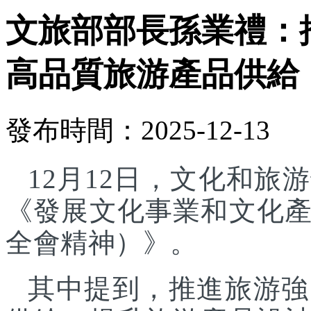
文旅部部長孫業禮：
高品質旅游產品供給
發布時間：2025-12-13
12月12日，文化和
《發展文化事業和文化
全會精神）》。
其中提到，推進旅游強