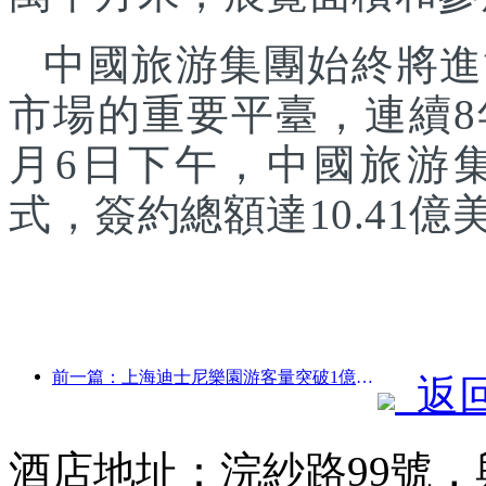
中國旅游集團始終將進
市場的重要平臺，連續8
月6日下午，中國旅游
式，簽約總額達10.41億
前一篇：上海迪士尼樂園游客量突破1億人次 將擴建第四座主題酒店
返
酒店地址：浣紗路99號